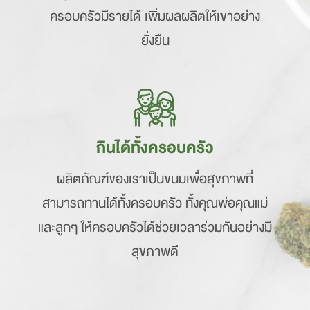
ครอบครัวมีรายได้ เพิ่มผลผลิตให้เขาอย่าง
ยั่งยืน
กินได้ทั้งครอบครัว
ผลิตภัณฑ์ของเราเป็นขนมเพื่อสุขภาพที่
สามารถทานได้ทั้งครอบครัว ทั้งคุณพ่อคุณแม่
และลูกๆ ให้ครอบครัวได้ช่วยเวลาร่วมกันอย่างมี
สุขภาพดี