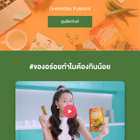
Greenday Fusions
ดูผลิตภัณฑ์
#ของอร่อยทำไมต้องกินน้อย