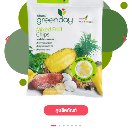
ดูผลิตภัณฑ์