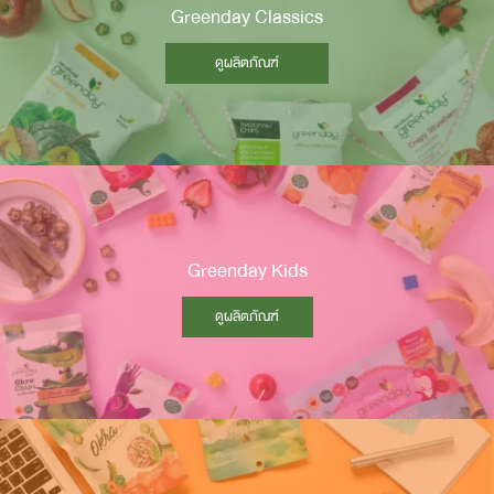
Greenday Classics
ONLINE SHOP
ดูผลิตภัณฑ์
Greenday Kids
ดูผลิตภัณฑ์