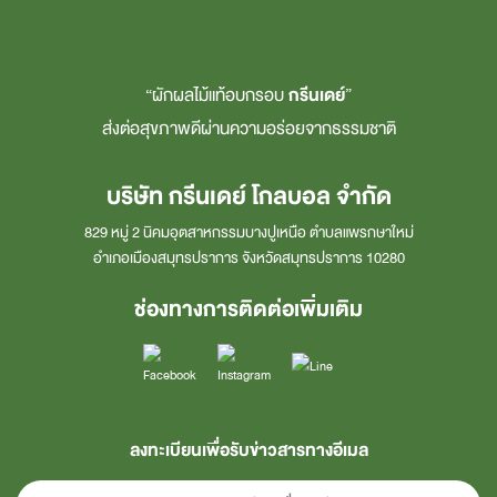
“ผักผลไม้แท้อบกรอบ
กรีนเดย์
”
ส่งต่อสุขภาพดีผ่านความอร่อยจากธรรมชาติ
บริษัท กรีนเดย์ โกลบอล จำกัด
829 หมู่ 2 นิคมอุตสาหกรรมบางปูเหนือ ตำบลแพรกษาใหม่
อำเภอเมืองสมุทรปราการ จังหวัดสมุทรปราการ 10280
ช่องทางการติดต่อเพิ่มเติม
ลงทะเบียนเพื่อรับข่าวสารทางอีเมล