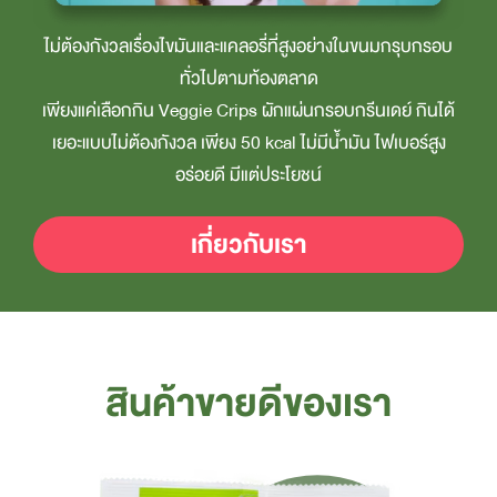
ไม่ต้องกังวลเรื่องไขมันและแคลอรี่ที่สูงอย่างในขนมกรุบกรอบ
ทั่วไปตามท้องตลาด
เพียงแค่เลือกกิน Veggie Crips ผักแผ่นกรอบกรีนเดย์ กินได้
เยอะแบบไม่ต้องกังวล เพียง 50 kcal ไม่มีน้ำมัน ไฟเบอร์สูง
อร่อยดี มีแต่ประโยชน์
เกี่ยวกับเรา
สินค้าขายดีของเรา